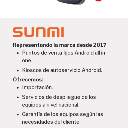
Representando la marca desde 2017
Puntos de venta fijos Android all in
one.
Kioscos de autoservicio Android.
Ofrecemos:
Importación.
Servicios de despliegue de los
equipos a nivel nacional.
Garantía de los equipos según las
necesidades del cliente.