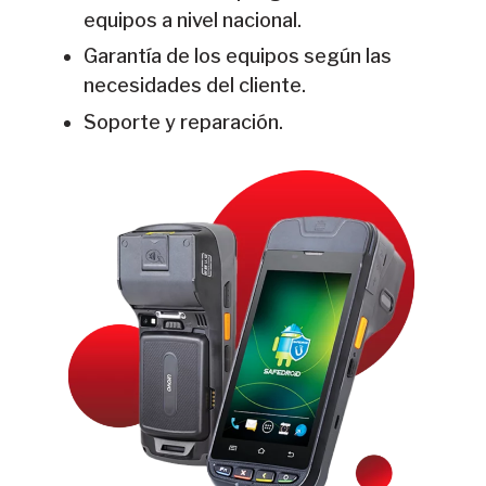
equipos a nivel nacional.
Garantía de los equipos según las
necesidades del cliente.
Soporte y reparación.