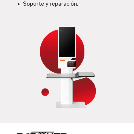
Soporte y reparación.