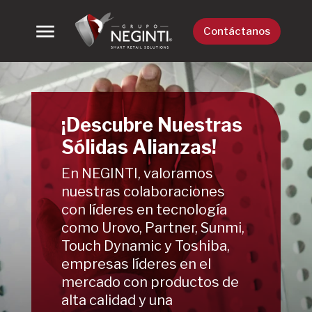
Contáctanos
¡Descubre Nuestras
Sólidas Alianzas!
En NEGINTI, valoramos
nuestras colaboraciones
con líderes en tecnología
como Urovo, Partner, Sunmi,
Touch Dynamic y Toshiba,
empresas líderes en el
mercado con productos de
alta calidad y una