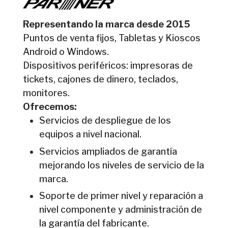
Representando la marca desde 2015
Puntos de venta fijos, Tabletas y Kioscos
Android o Windows.
Dispositivos periféricos: impresoras de
tickets, cajones de dinero, teclados,
monitores.
Ofrecemos:
Servicios de despliegue de los
equipos a nivel nacional.
Servicios ampliados de garantía
mejorando los niveles de servicio de la
marca.
Soporte de primer nivel y reparación a
nivel componente y administración de
la garantía del fabricante.