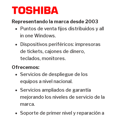
Representando la marca desde 2003
Puntos de venta fijos distribuidos y all
in one Windows.
Dispositivos periféricos: impresoras
de tickets, cajones de dinero,
teclados, monitores.
Ofrecemos:
Servicios de despliegue de los
equipos a nivel nacional.
Servicios ampliados de garantía
mejorando los niveles de servicio de la
marca.
Soporte de primer nivel y reparación a