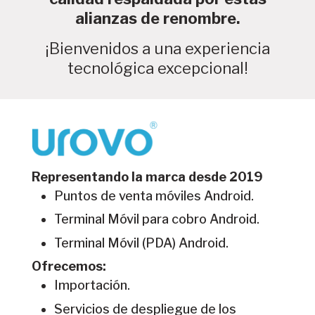
alianzas de renombre.
¡Bienvenidos a una experiencia
tecnológica excepcional!
Representando la marca desde 2019
Puntos de venta móviles Android.
Terminal Móvil para cobro Android.
Terminal Móvil (PDA) Android.
Ofrecemos:
Importación.
Servicios de despliegue de los