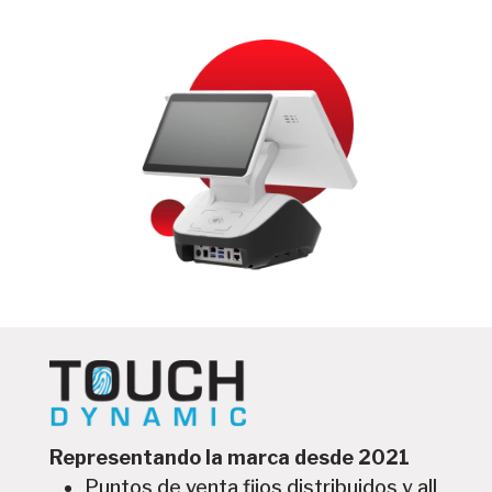
Representando la marca desde 2021
Puntos de venta fijos distribuidos y all