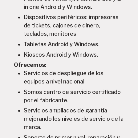
in one Android y Windows.
Dispositivos periféricos: impresoras
de tickets, cajones de dinero,
teclados, monitores.
Tabletas Android y Windows.
Kioscos Android y Windows.
Ofrecemos:
Servicios de despliegue de los
equipos a nivel nacional.
Somos centro de servicio certificado
por el fabricante.
Servicios ampliados de garantía
mejorando los niveles de servicio de la
marca.
Soporte de primer nivel, reparación y