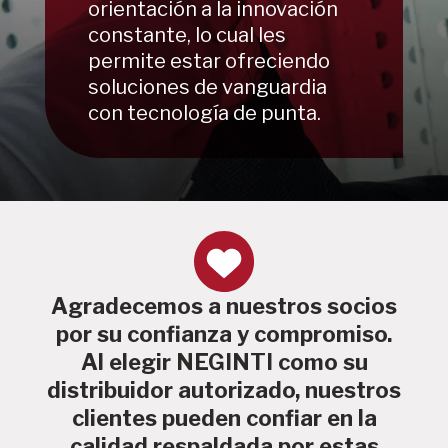
orientación a la innovación
constante, lo cual les
permite estar ofreciendo
soluciones de vanguardia
con tecnología de punta.
Agradecemos a nuestros socios
por su confianza y compromiso.
Al elegir NEGINTI como su
distribuidor autorizado, nuestros
clientes pueden confiar en la
calidad respaldada por estas