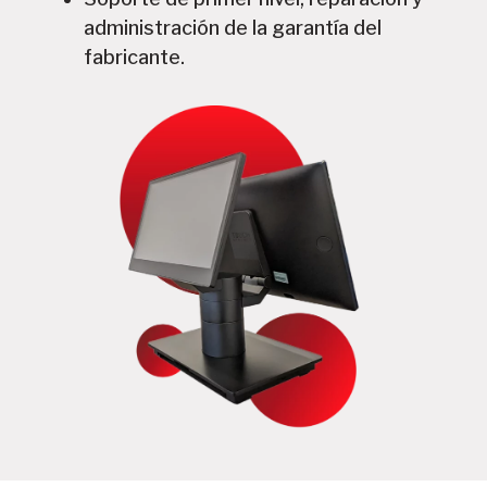
administración de la garantía del
fabricante.