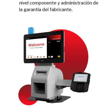
nivel componente y administración de
la garantía del fabricante.