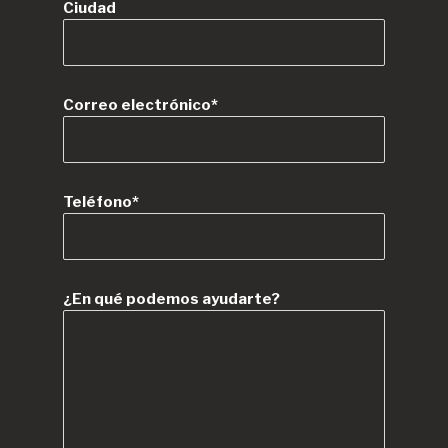
Ciudad
Correo electrónico*
Teléfono*
¿En qué podemos ayudarte?