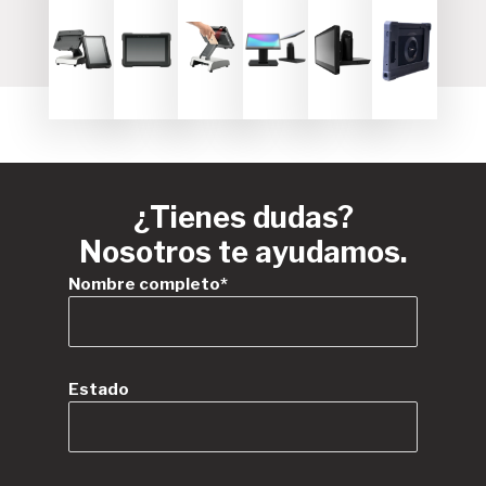
¿Tienes dudas?
Nosotros te ayudamos.
Nombre completo*
Estado