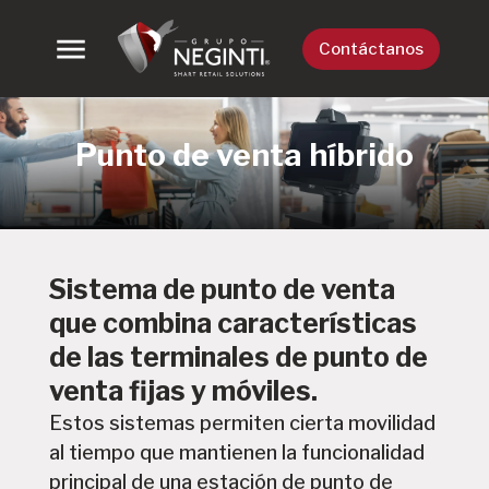
Contáctanos
Punto de venta híbrido
Sistema de punto de venta
que combina características
de las terminales de punto de
venta fijas y móviles.
Estos sistemas permiten cierta movilidad
al tiempo que mantienen la funcionalidad
principal de una estación de punto de