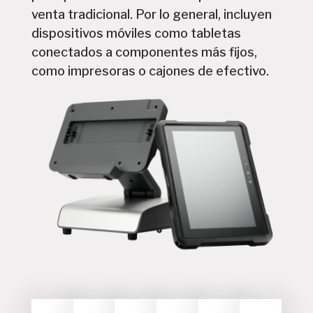
venta tradicional. Por lo general, incluyen
dispositivos móviles como tabletas
conectados a componentes más fijos,
como impresoras o cajones de efectivo.