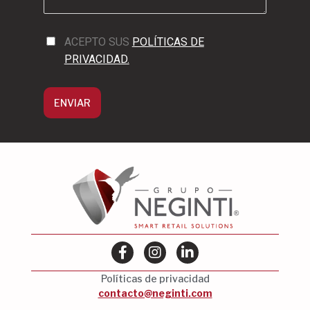
ACEPTO SUS
POLÍTICAS DE
PRIVACIDAD.
ENVIAR
Políticas de privacidad
contacto@neginti.com